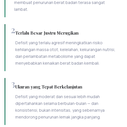
membuat penurunan berat badan terasa sangat
lambat.
2
Terlalu Besar Justru Merugikan
Defisit yang terlalu agresif meningkatkan risiko
kehilangan massa otot, kelelahan, kekurangan nutrisi,
dan perlambatan metabolisme yang dapat
menyebabkan kenaikan berat badan kembali.
3
Ukuran yang Tepat Berkelanjutan
Defisit yang moderat dan sesuai lebih mudah
dipertahankan selama berbulan-bulan — dan
konsistensi, bukan intensitas, yang sebenarnya
mendorong penurunan lemak jangka panjang.