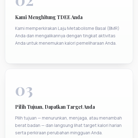
Kami Menghitung TDEE Anda
Kami memperkirakan Laju Metabolisme Basal (BMR)
Anda dan mengalikannya dengan tingkat aktivitas
Anda untuk menemukan kalori pemeliharaan Anda.
03
Pilih Tujuan, Dapatkan Target Anda
Pilih tujuan — menurunkan, menjaga, atau menambah
berat badan — dan langsung lihat target kalori harian
serta perkiraan perubahan mingguan Anda.