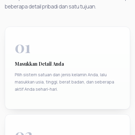
beberapa detail pribadi dan satu tujuan.
01
Masukkan Detail Anda
Pilih sistem satuan dan jenis kelamin Anda, lalu
masukkan usia, tinggi, berat badan, dan seberapa
aktif Anda sehari-hari.
02