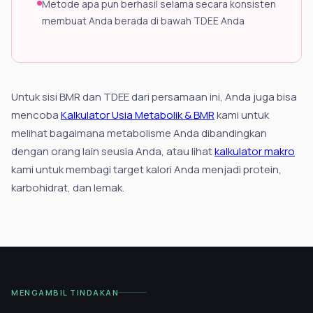
Metode apa pun berhasil selama secara konsisten
membuat Anda berada di bawah TDEE Anda
Untuk sisi BMR dan TDEE dari persamaan ini, Anda juga bisa
mencoba
Kalkulator Usia Metabolik & BMR
kami untuk
melihat bagaimana metabolisme Anda dibandingkan
dengan orang lain seusia Anda, atau lihat
kalkulator makro
kami untuk membagi target kalori Anda menjadi protein,
karbohidrat, dan lemak.
MENGAMBIL TINDAKAN