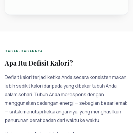
DASAR-DASARNYA
Apa Itu Defisit Kalori?
Defisit kalori terjadi ketika Anda secara konsisten makan
lebih sedikit kalori daripada yang dibakar tubuh Anda
dalam sehari. Tubuh Anda merespons dengan
menggunakan cadangan energi — sebagian besar lemak
— untuk menutupi kekurangannya, yang menghasilkan
penurunan berat badan dari waktu ke waktu.