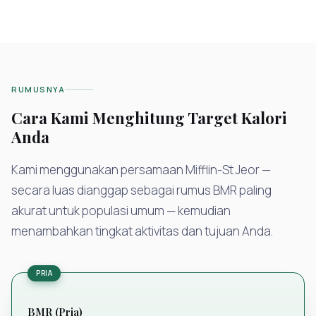
RUMUSNYA
Cara Kami Menghitung Target Kalori
Anda
Kami menggunakan persamaan Mifflin-St Jeor —
secara luas dianggap sebagai rumus BMR paling
akurat untuk populasi umum — kemudian
menambahkan tingkat aktivitas dan tujuan Anda.
PRIA
BMR (Pria)