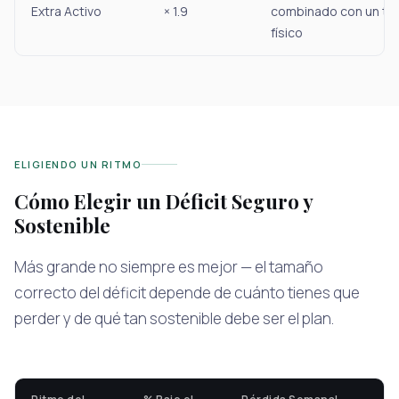
Extra Activo
× 1.9
combinado con un tr
físico
ELIGIENDO UN RITMO
Cómo Elegir un Déficit Seguro y
Sostenible
Más grande no siempre es mejor — el tamaño
correcto del déficit depende de cuánto tienes que
perder y de qué tan sostenible debe ser el plan.