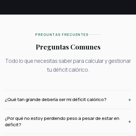
PREGUNTAS FRECUENTES
Preguntas Comunes
Todo lo que necesitas saber para calcular y gestionar
tu déficit calórico.
+
¿Qué tan grande debería ser mi déficit calórico?
¿Por qué no estoy perdiendo peso a pesar de estar en
+
déficit?