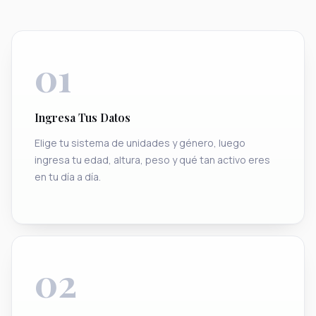
01
Ingresa Tus Datos
Elige tu sistema de unidades y género, luego
ingresa tu edad, altura, peso y qué tan activo eres
en tu día a día.
02