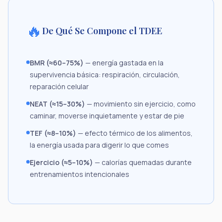
🔥
De Qué Se Compone el TDEE
BMR (≈60–75%)
— energía gastada en la
supervivencia básica: respiración, circulación,
reparación celular
NEAT (≈15–30%)
— movimiento sin ejercicio, como
caminar, moverse inquietamente y estar de pie
TEF (≈8–10%)
— efecto térmico de los alimentos,
la energía usada para digerir lo que comes
Ejercicio (≈5–10%)
— calorías quemadas durante
entrenamientos intencionales