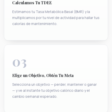
Calculamos Tu TDEE
Estimamos tu Tasa Metabólica Basal (BMR) y la
multiplicamos por tu nivel de actividad para hallar tus
calorías de mantenimiento.
03
Elige un Objetivo, Obtén Tu Meta
Selecciona un objetivo — perder, mantener o ganar
— y ve al instante tu objetivo calórico diario y el
cambio semanal esperado.