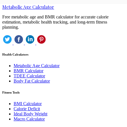
Metabolic Age Calculator
Free metabolic age and BMR calculator for accurate calorie
estimation, metabolic health tracking, and long-term fitness
planning.
Health Calculators
Metabolic Age Calculator
BMR Calculator
TDEE Calculator
Body Fat Calculator
Fitness Tools
BMI Calculator
Calorie Deficit
Ideal Body Weight
Macro Calculator