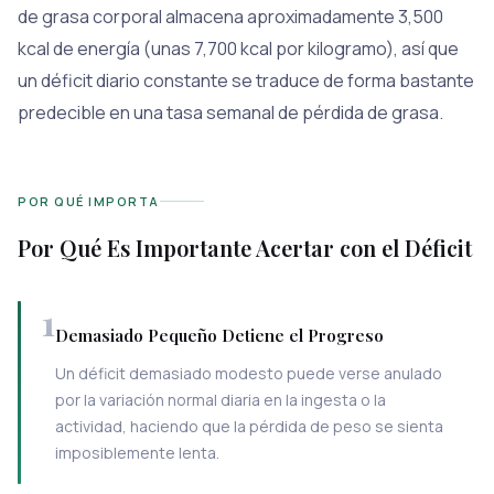
de grasa corporal almacena aproximadamente 3,500
kcal de energía (unas 7,700 kcal por kilogramo), así que
un déficit diario constante se traduce de forma bastante
predecible en una tasa semanal de pérdida de grasa.
POR QUÉ IMPORTA
Por Qué Es Importante Acertar con el Déficit
1
Demasiado Pequeño Detiene el Progreso
Un déficit demasiado modesto puede verse anulado
por la variación normal diaria en la ingesta o la
actividad, haciendo que la pérdida de peso se sienta
imposiblemente lenta.