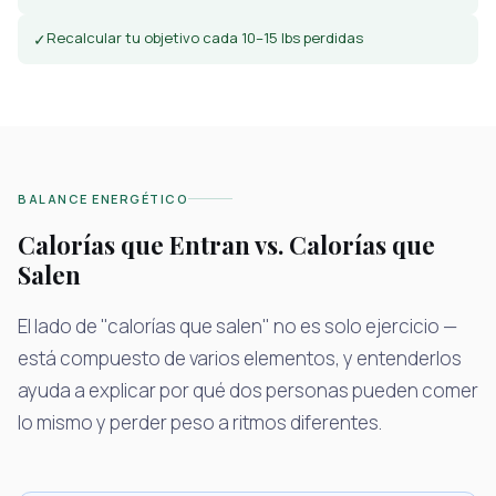
Recalcular tu objetivo cada 10–15 lbs perdidas
✓
BALANCE ENERGÉTICO
Calorías que Entran vs. Calorías que
Salen
El lado de "calorías que salen" no es solo ejercicio —
está compuesto de varios elementos, y entenderlos
ayuda a explicar por qué dos personas pueden comer
lo mismo y perder peso a ritmos diferentes.