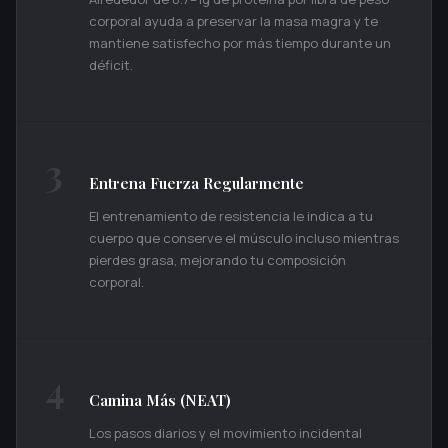
corporal ayuda a preservar la masa magra y te
mantiene satisfecho por más tiempo durante un
déficit.
3
Entrena Fuerza Regularmente
El entrenamiento de resistencia le indica a tu
cuerpo que conserve el músculo incluso mientras
pierdes grasa, mejorando tu composición
corporal.
4
Camina Más (NEAT)
Los pasos diarios y el movimiento incidental