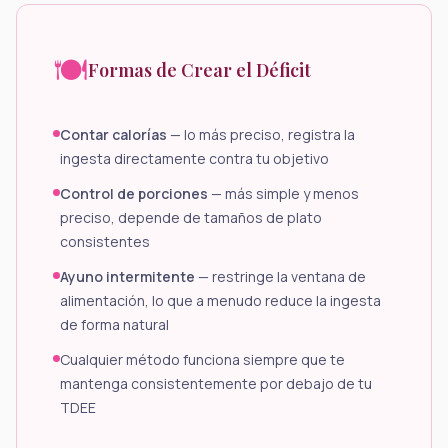
🍽️
Formas de Crear el Déficit
Contar calorías
— lo más preciso, registra la
ingesta directamente contra tu objetivo
Control de porciones
— más simple y menos
preciso, depende de tamaños de plato
consistentes
Ayuno intermitente
— restringe la ventana de
alimentación, lo que a menudo reduce la ingesta
de forma natural
Cualquier método funciona siempre que te
mantenga consistentemente por debajo de tu
TDEE