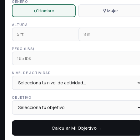
GÉNERO
Hombre
Mujer
ALTURA
PESO (LBS)
NIVEL DE ACTIVIDAD
OBJETIVO
Calcular Mi Objetivo →