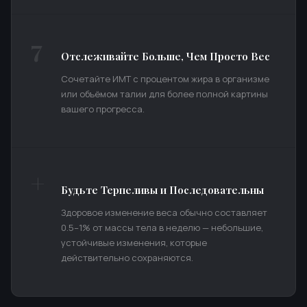
7
Отслеживайте Больше, Чем Просто Вес
Сочетайте ИМТ с процентом жира в организме
или объёмом талии для более полной картины
вашего прогресса.
+
Будьте Терпеливы и Последовательны
Здоровое изменение веса обычно составляет
0.5–1% от массы тела в неделю — небольшие,
устойчивые изменения, которые
действительно сохраняются.