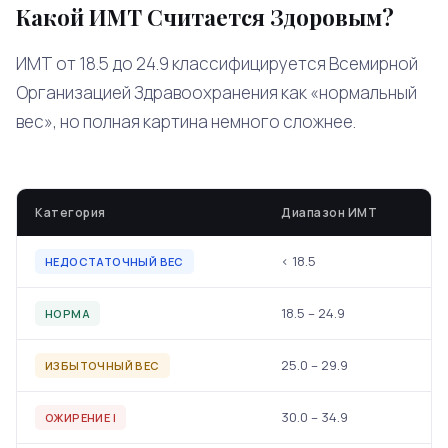
Какой ИМТ Считается Здоровым?
ИМТ от 18.5 до 24.9 классифицируется Всемирной
Организацией Здравоохранения как «нормальный
вес», но полная картина немного сложнее.
Категория
Диапазон ИМТ
< 18.5
НЕДОСТАТОЧНЫЙ ВЕС
18.5 – 24.9
НОРМА
25.0 – 29.9
ИЗБЫТОЧНЫЙ ВЕС
30.0 – 34.9
ОЖИРЕНИЕ I