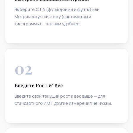
Выберите США (футы/дюймы и фунты) или
Метрическую систему (сантиметры и
килограммы) — как вам удобнее.
02
Введите Рост & Вес
Введите свой текущий рост и вес выше — для
стандартного ИМТ другие измерения не нужны.