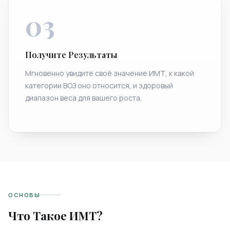
03
Получите Результаты
Мгновенно увидите своё значение ИМТ, к какой
категории ВОЗ оно относится, и здоровый
диапазон веса для вашего роста.
ОСНОВЫ
Что Такое ИМТ?