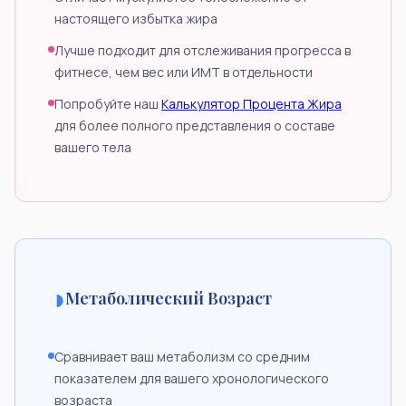
настоящего избытка жира
Лучше подходит для отслеживания прогресса в
фитнесе, чем вес или ИМТ в отдельности
Попробуйте наш
Калькулятор Процента Жира
для более полного представления о составе
вашего тела
◑
Метаболический Возраст
Сравнивает ваш метаболизм со средним
показателем для вашего хронологического
возраста