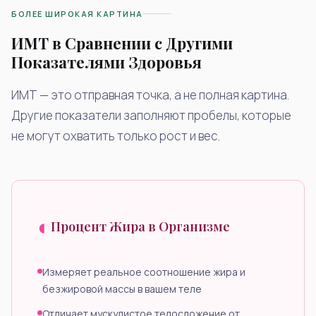
БОЛЕЕ ШИРОКАЯ КАРТИНА
ИМТ в Сравнении с Другими
Показателями Здоровья
ИМТ — это отправная точка, а не полная картина.
Другие показатели заполняют пробелы, которые
не могут охватить только рост и вес.
◐
Процент Жира в Организме
Измеряет реальное соотношение жира и
безжировой массы в вашем теле
Отличает мускулистое телосложение от