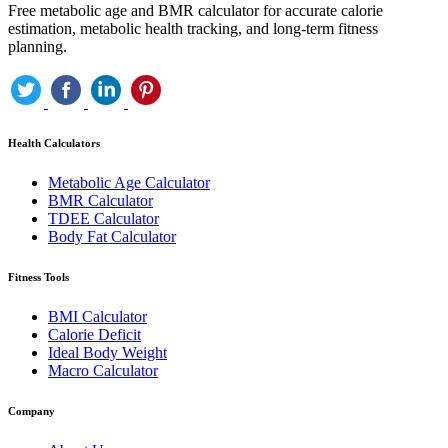
Free metabolic age and BMR calculator for accurate calorie
estimation, metabolic health tracking, and long-term fitness
planning.
Health Calculators
Metabolic Age Calculator
BMR Calculator
TDEE Calculator
Body Fat Calculator
Fitness Tools
BMI Calculator
Calorie Deficit
Ideal Body Weight
Macro Calculator
Company