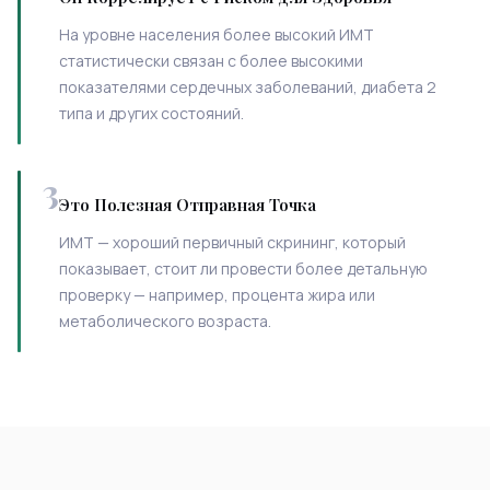
На уровне населения более высокий ИМТ
статистически связан с более высокими
показателями сердечных заболеваний, диабета 2
типа и других состояний.
3
Это Полезная Отправная Точка
ИМТ — хороший первичный скрининг, который
показывает, стоит ли провести более детальную
проверку — например, процента жира или
метаболического возраста.