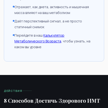
Отражает, как диета, активность и мышечная
масса влияют на ваш метаболизм
Даёт перспективный сигнал, а не просто
статичный снимок
Перейдите в наш
Калькулятор
Метаболического Возраста
, чтобы узнать, на
каком вы уровне
ДЕЙСТВИЯ
8 Способов Достичь Здорового ИМТ