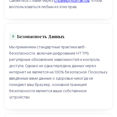
Свяжитесь с нами через
страницу контактов
, чтобы
воспользоваться любым из этих прав.
Безопасность Данных
9
Мы применяем стандартные практики веб-
безопасности, включая шифрование HTTPS,
регулярные обновления зависимостей и контроль
доступа. Однако ни одна передача данных через
интернет не является на 100% безопасной. Поскольку
введённые вами данные о здоровье никогда не
покидают ваш браузер, основной границей
безопасности является ваше собственное
устройство.