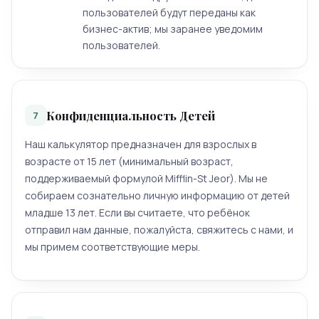
пользователей будут переданы как
бизнес-актив; мы заранее уведомим
пользователей.
Конфиденциальность Детей
7
Наш калькулятор предназначен для взрослых в
возрасте от 15 лет (минимальный возраст,
поддерживаемый формулой Mifflin-St Jeor). Мы не
собираем сознательно личную информацию от детей
младше 13 лет. Если вы считаете, что ребёнок
отправил нам данные, пожалуйста, свяжитесь с нами, и
мы примем соответствующие меры.