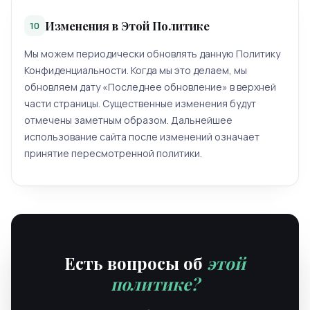
Изменения в Этой Политике
10
Мы можем периодически обновлять данную Политику
Конфиденциальности. Когда мы это делаем, мы
обновляем дату «Последнее обновление» в верхней
части страницы. Существенные изменения будут
отмечены заметным образом. Дальнейшее
использование сайта после изменений означает
принятие пересмотренной политики.
Есть вопросы об
этой
политике?