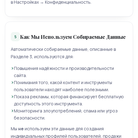
в Настройках → Конфиденциальность.
Как Мы Используем Собираемые Данные
5
Автоматически собираемые данные, описанные в
Разделе 3, используются для:
Повышения надёжности и производительности
сайта.
Понимания того, какой контент и инструменты
пользователи находят наиболее полезными.
Показа рекламы, которая финансирует бесплатную
доступность этого инструмента.
Мониторинга злоупотреблений, спама или угроз
безопасности.
Мы
не
используем эти данные для создания
индивидуальных профилей пользователей, продажи