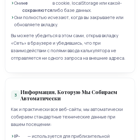
Они
не
в cookie, localStorage или какой-
сохраняются
либо базе данных.
Они полностью исчезают, когда вы закрываете или
обновляете вкладку.
Вы можете убедиться в этом сами, открыв вкладку
«Сеть» в браузере и убедившись, что при
взаимодействии с полями ввода калькулятора не
отправляется ни одного запроса на внешние адреса.
Информация, Которую Мы Собираем
3
Автоматически
Как и практически все веб-сайты, мы автоматически
собираем стандартные технические данные при
вашем посещении:
IP-
— используется для приблизительной