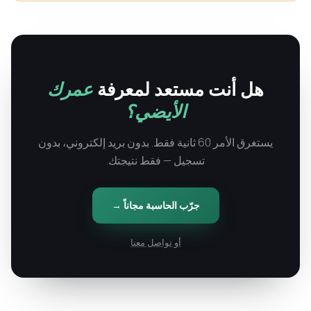
هل أنت مستعد لمعرفة
عمرك
الأيضي؟
يستغرق الأمر 60 ثانية فقط. بدون بريد إلكتروني، بدون
تسجيل — فقط نتيجتك.
جرّب الحاسبة مجاناً →
أو تواصل معنا