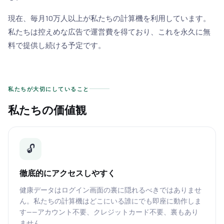
現在、毎月10万人以上が私たちの計算機を利用しています。
私たちは控えめな広告で運営費を得ており、これを永久に無
料で提供し続ける予定です。
私たちが大切にしていること
私たちの価値観
🔓
徹底的にアクセスしやすく
健康データはログイン画面の裏に隠れるべきではありませ
ん。私たちの計算機はどこにいる誰にでも即座に動作しま
す——アカウント不要、クレジットカード不要、裏もあり
ません。