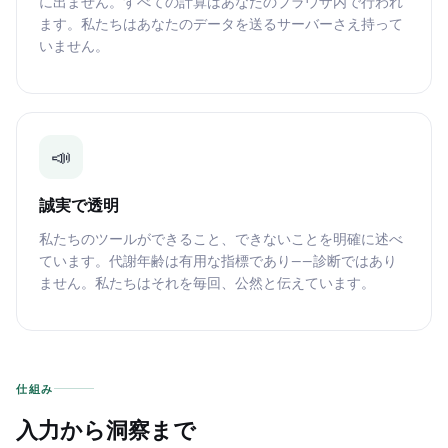
に出ません。すべての計算はあなたのブラウザ内で行われ
ます。私たちはあなたのデータを送るサーバーさえ持って
いません。
📣
誠実で透明
私たちのツールができること、できないことを明確に述べ
ています。代謝年齢は有用な指標であり——診断ではあり
ません。私たちはそれを毎回、公然と伝えています。
仕組み
入力から洞察まで