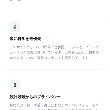
🔬
常に科学を最優先
このサイトのすべての計算式と参照テーブルは、ピアレビ
ューされた研究に基づいています。出典を明記し、根拠が
進化するにつれて毎年コンテンツを更新しています。
🔒
設計段階からのプライバシー
あなたの年齢、体重、身長はあなたのデバイスから一切外