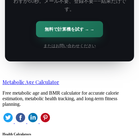
わずか60秒。メール不要、登録不要——結果だけで
す。
無料で計算機を試す → →
またはお問い合わせください
Metabolic Age Calculator
Free metabolic age and BMR calculator for accurate calorie
estimation, metabolic health tracking, and long-term fitness
planning.
Health Calculators