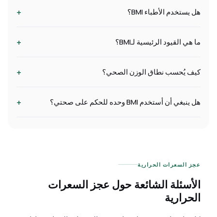
+
هل يستخدم الأطباء BMI؟
+
ما هي القيود الرئيسية لـBMI؟
+
كيف يُحسب نطاق الوزن الصحي؟
+
هل ينبغي أن أستخدم BMI وحده للحكم على صحتي؟
عجز السعرات الحرارية
الأسئلة الشائعة حول عجز السعرات
الحرارية