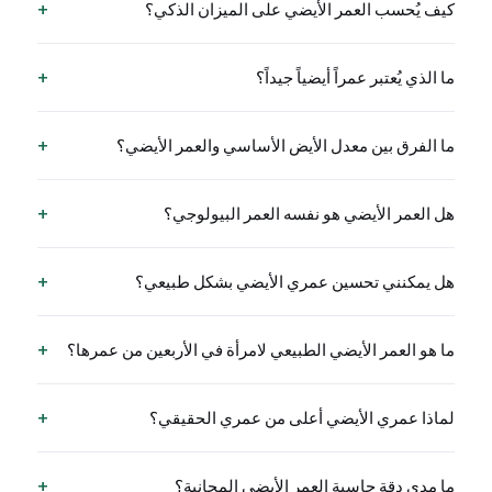
+
كيف يُحسب العمر الأيضي على الميزان الذكي؟
+
ما الذي يُعتبر عمراً أيضياً جيداً؟
+
ما الفرق بين معدل الأيض الأساسي والعمر الأيضي؟
+
هل العمر الأيضي هو نفسه العمر البيولوجي؟
+
هل يمكنني تحسين عمري الأيضي بشكل طبيعي؟
+
ما هو العمر الأيضي الطبيعي لامرأة في الأربعين من عمرها؟
+
لماذا عمري الأيضي أعلى من عمري الحقيقي؟
+
ما مدى دقة حاسبة العمر الأيضي المجانية؟