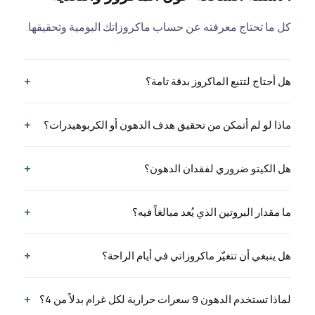
كل ما تحتاج معرفته عن حساب ماكروزاتك اليومية وتحقيقها.
+
هل أحتاج لتتبع الماكروز بدقة تامة؟
+
ماذا لو لم أتمكن من تحقيق هدف الدهون أو الكربوهيدرات؟
+
هل الكيتو ضروري لفقدان الدهون؟
+
ما مقدار البروتين الذي يُعد مبالغاً فيه؟
+
هل ينبغي أن تتغيّر ماكروزاتي في أيام الراحة؟
+
لماذا تستخدم الدهون 9 سعرات حرارية لكل غرام بدلاً من 4؟