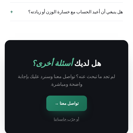
+
هل ينبغي أن أعيد الحساب مع خسارة الوزن أو زيادته؟
هل لديك
أسئلة أخرى؟
لم تجد ما تبحث عنه؟ تواصل معنا وسنرد عليك بإجابة
واضحة ومباشرة.
تواصل معنا →
أو جرّب حاسباتنا