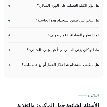
+
هل تؤثر الكتلة العضلية على الوزن المثالي؟
+
هل ينبغي للرياضيين استخدام هذه الحاسبة؟
+
لماذا تطرح المعادلة 60 من طولي؟
+
ماذا لو كان وزني الحالي بعيداً عن وزني "المثالي"؟
+
هل يمكنني استخدام هذا خلال الحمل أو مع حالة طبية؟
الماكروز
الأسئلة الشائعة حول الماكروز والتغذية