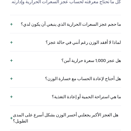
كل ما تحتاج معرفته لحساب عجز السعرات الحرارية وإدارته.
+
ما حجم عجز السعرات الحرارية الذي ينبغي أن يكون لدي؟
+
لماذا لا أفقد الوزن رغم أنني في حالة عجز؟
+
هل عجز 1,000 سعرة حرارية آمن؟
+
هل أحتاج لإعادة الحساب مع خسارة الوزن؟
+
ما هي استراحة الحمية أو إعادة التغذية؟
هل العجز الأكبر يجعلني أخسر الوزن بشكل أسرع على المدى
+
الطويل؟