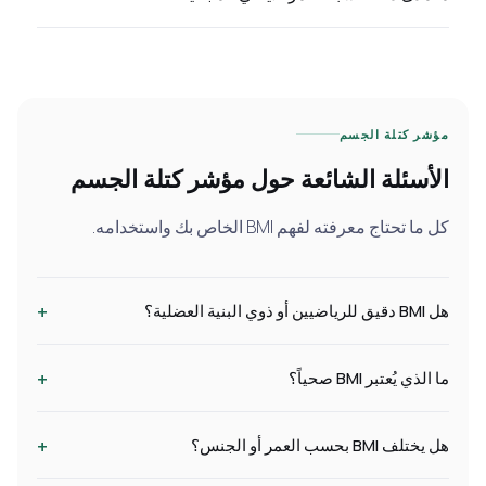
مؤشر كتلة الجسم
الأسئلة الشائعة حول مؤشر كتلة الجسم
كل ما تحتاج معرفته لفهم BMI الخاص بك واستخدامه.
+
هل BMI دقيق للرياضيين أو ذوي البنية العضلية؟
+
ما الذي يُعتبر BMI صحياً؟
+
هل يختلف BMI بحسب العمر أو الجنس؟