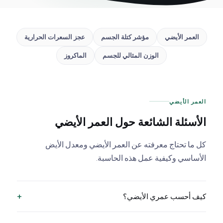
العمر الأيضي
مؤشر كتلة الجسم
عجز السعرات الحرارية
الوزن المثالي للجسم
الماكروز
العمر الأيضي
الأسئلة الشائعة حول العمر الأيضي
كل ما تحتاج معرفته عن العمر الأيضي ومعدل الأيض
الأساسي وكيفية عمل هذه الحاسبة.
+
كيف أحسب عمري الأيضي؟