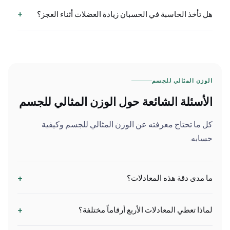
+
هل تأخذ الحاسبة في الحسبان زيادة العضلات أثناء العجز؟
الوزن المثالي للجسم
الأسئلة الشائعة حول الوزن المثالي للجسم
كل ما تحتاج معرفته عن الوزن المثالي للجسم وكيفية
حسابه.
+
ما مدى دقة هذه المعادلات؟
+
لماذا تعطي المعادلات الأربع أرقاماً مختلفة؟