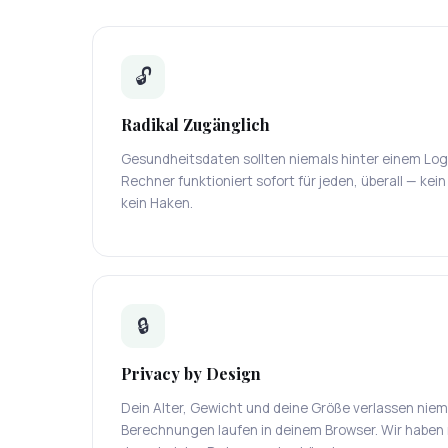
🔓
Radikal Zugänglich
Gesundheitsdaten sollten niemals hinter einem Log
Rechner funktioniert sofort für jeden, überall — kein
kein Haken.
🔒
Privacy by Design
Dein Alter, Gewicht und deine Größe verlassen niema
Berechnungen laufen in deinem Browser. Wir haben n