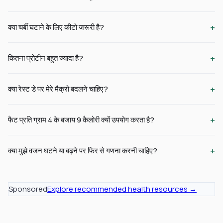
+
क्या चर्बी घटाने के लिए कीटो जरूरी है?
+
कितना प्रोटीन बहुत ज्यादा है?
+
क्या रेस्ट डे पर मेरे मैक्रो बदलने चाहिए?
+
फैट प्रति ग्राम 4 के बजाय 9 कैलोरी क्यों उपयोग करता है?
+
क्या मुझे वजन घटने या बढ़ने पर फिर से गणना करनी चाहिए?
Sponsored
Explore recommended health resources →