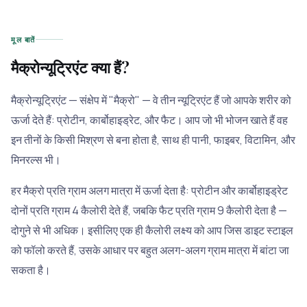
मूल बातें
मैक्रोन्यूट्रिएंट क्या हैं?
मैक्रोन्यूट्रिएंट — संक्षेप में "मैक्रो" — वे तीन न्यूट्रिएंट हैं जो आपके शरीर को
ऊर्जा देते हैं: प्रोटीन, कार्बोहाइड्रेट, और फैट। आप जो भी भोजन खाते हैं वह
इन तीनों के किसी मिश्रण से बना होता है, साथ ही पानी, फाइबर, विटामिन, और
मिनरल्स भी।
हर मैक्रो प्रति ग्राम अलग मात्रा में ऊर्जा देता है: प्रोटीन और कार्बोहाइड्रेट
दोनों प्रति ग्राम 4 कैलोरी देते हैं, जबकि फैट प्रति ग्राम 9 कैलोरी देता है —
दोगुने से भी अधिक। इसीलिए एक ही कैलोरी लक्ष्य को आप जिस डाइट स्टाइल
को फॉलो करते हैं, उसके आधार पर बहुत अलग-अलग ग्राम मात्रा में बांटा जा
सकता है।