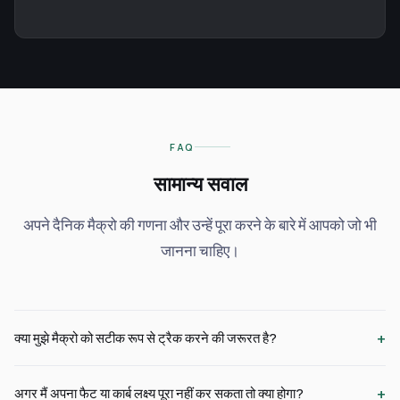
FAQ
सामान्य सवाल
अपने दैनिक मैक्रो की गणना और उन्हें पूरा करने के बारे में आपको जो भी
जानना चाहिए।
+
क्या मुझे मैक्रो को सटीक रूप से ट्रैक करने की जरूरत है?
+
अगर मैं अपना फैट या कार्ब लक्ष्य पूरा नहीं कर सकता तो क्या होगा?