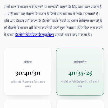
सभी चार विभाजन चर्बी घटाने या मांसपेशी बढ़ाने के लिए काम कर सकते हैं
— सही वाला वह मैक्रो विभाजन है जिसे आप वास्तव में टिके रह सकते हैं।
यदि आप केवल समीकरण के कैलोरी वाले हिस्से पर ध्यान केंद्रित कर रहे हैं,
तो मैक्रो विभाजन की चिंता करने से पहले एक टिकाऊ डेफिसिट तय करने
में हमारा
कैलोरी डेफिसिट कैलकुलेटर
आपकी मदद कर सकता है।
बैलेंस्ड
हाई प्रोटीन
30/40/30
40/35/25
लचीला और लंबे समय तक टिकाए रखना
मांसपेशी बचाने के लिए बेहतरीन, अधिक भरने
आसान
वाला