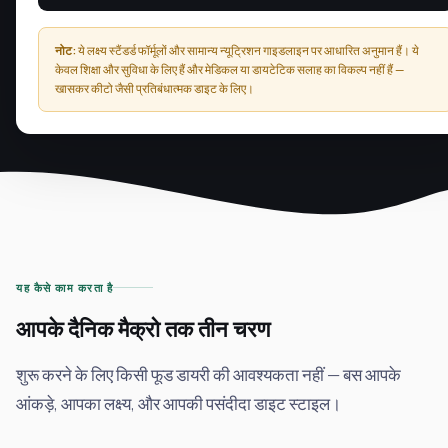
नोट:
ये लक्ष्य स्टैंडर्ड फॉर्मूलों और सामान्य न्यूट्रिशन गाइडलाइन पर आधारित अनुमान हैं। ये
केवल शिक्षा और सुविधा के लिए हैं और मेडिकल या डायटेटिक सलाह का विकल्प नहीं हैं —
खासकर कीटो जैसी प्रतिबंधात्मक डाइट के लिए।
यह कैसे काम करता है
आपके दैनिक मैक्रो तक तीन चरण
शुरू करने के लिए किसी फूड डायरी की आवश्यकता नहीं — बस आपके
आंकड़े, आपका लक्ष्य, और आपकी पसंदीदा डाइट स्टाइल।