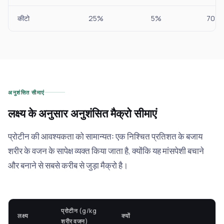
कीटो
25%
5%
70%
अनुशंसित सीमाएं
लक्ष्य के अनुसार अनुशंसित मैक्रो सीमाएं
प्रोटीन की आवश्यकता को सामान्यतः एक निश्चित प्रतिशत के बजाय
शरीर के वजन के सापेक्ष व्यक्त किया जाता है, क्योंकि यह मांसपेशी बचाने
और बनाने से सबसे करीब से जुड़ा मैक्रो है।
प्रोटीन (g/kg
लक्ष्य
क्यों
शरीर वजन)