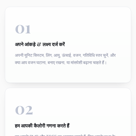
01
अपने आंकड़े & लक्ष्य दर्ज करें
अपनी यूनिट सिस्टम, लिंग, आयु, ऊंचाई, वजन, गतिविधि स्तर चुनें, और
क्या आप वजन घटाना, बनाए रखना, या मांसपेशी बढ़ाना चाहते हैं।
02
हम आपकी कैलोरी गणना करते हैं