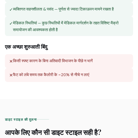
व्यक्तिगत सहनशीलता & पसंद — पूर्णता से ज्यादा टिकाऊपन मायने रखता है
✓
मेडिकल स्थितियां — कुछ स्थितियों में मेडिकल मार्गदर्शन के तहत विशिष्ट मैक्रो
✓
समायोजन की आवश्यकता होती है
एक अच्छा शुरुआती बिंदु
किसी स्पष्ट कारण के बिना अतिवादी विभाजन के पीछे न भागें
✕
फैट को लंबे समय तक कैलोरी के ~20% से नीचे न लाएं
✕
डाइट स्टाइल की तुलना
आपके लिए कौन सी डाइट स्टाइल सही है?