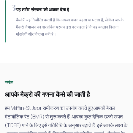
3
यह शरीर संरचना को आकार देता है
कैलोरी यह निर्धारित करती है कि आपका वजन बढ़ता या घटता है, लेकिन आपके
मैक्रो विभाजन का वास्तविक प्रभाव इस पर पड़ता है कि वह बदलाव कितना
मांसपेशी और कितना चर्बी है।
फॉर्मूला
आपके मैक्रो की गणना कैसे की जाती है
हम Mifflin-St Jeor समीकरण का उपयोग करते हुए आपकी बेसल
मेटाबॉलिक रेट (BMR) से शुरू करते हैं, आपका कुल दैनिक ऊर्जा खपत
(TDEE) पाने के लिए इसे गतिविधि के अनुसार बढ़ाते हैं, इसे आपके लक्ष्य के