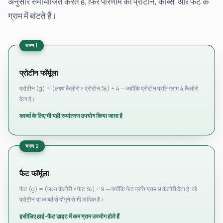
अनुसार समायोजित करते हैं, फिर परिणाम को प्रोटीन, कार्ब्स, और फैट के
ग्राम में बांटते हैं।
चरण 1
प्रोटीन फॉर्मूला
प्रोटीन (g) = (लक्ष्य कैलोरी × प्रोटीन %) ÷ 4 — क्योंकि प्रोटीन प्रति ग्राम 4 कैलोरी
देता है।
कार्ब्स के लिए भी यही रूपांतरण उपयोग किया जाता है
चरण 2
फैट फॉर्मूला
फैट (g) = (लक्ष्य कैलोरी × फैट %) ÷ 9 — क्योंकि फैट प्रति ग्राम 9 कैलोरी देता है, जो
प्रोटीन या कार्ब्स से दोगुने से भी अधिक है।
इसीलिए हाई-फैट डाइट में कम ग्राम उपयोग होते हैं