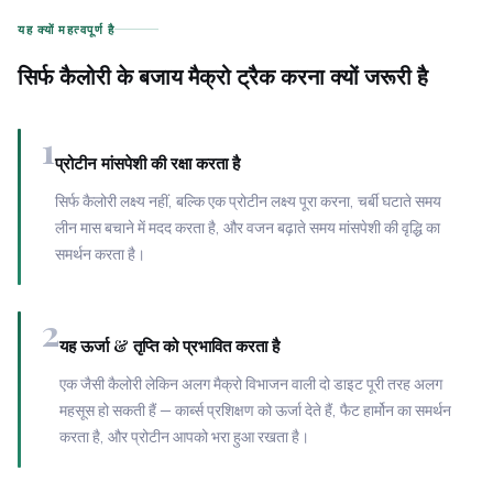
यह क्यों महत्वपूर्ण है
सिर्फ कैलोरी के बजाय मैक्रो ट्रैक करना क्यों जरूरी है
1
प्रोटीन मांसपेशी की रक्षा करता है
सिर्फ कैलोरी लक्ष्य नहीं, बल्कि एक प्रोटीन लक्ष्य पूरा करना, चर्बी घटाते समय
लीन मास बचाने में मदद करता है, और वजन बढ़ाते समय मांसपेशी की वृद्धि का
समर्थन करता है।
2
यह ऊर्जा & तृप्ति को प्रभावित करता है
एक जैसी कैलोरी लेकिन अलग मैक्रो विभाजन वाली दो डाइट पूरी तरह अलग
महसूस हो सकती हैं — कार्ब्स प्रशिक्षण को ऊर्जा देते हैं, फैट हार्मोन का समर्थन
करता है, और प्रोटीन आपको भरा हुआ रखता है।