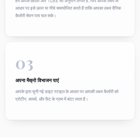
हम आपके BMR और TDEE का अनुमान लगाते हैं, फिर आपके लक्ष्य के
आधार पर इसे ऊपर या नीचे समायोजित करते हैं ताकि आपका लक्ष्य दैनिक
कैलोरी सेवन पता चल सके।
03
अपना मैक्रो विभाजन पाएं
आपके द्वारा चुनी गई डाइट स्टाइल के आधार पर आपकी लक्ष्य कैलोरी को
प्रोटीन, कार्ब्स, और फैट के ग्राम में बांटा जाता है।