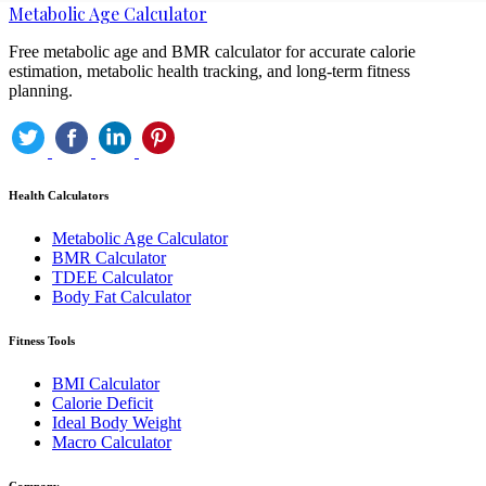
Metabolic Age Calculator
Free metabolic age and BMR calculator for accurate calorie
estimation, metabolic health tracking, and long-term fitness
planning.
Health Calculators
Metabolic Age Calculator
BMR Calculator
TDEE Calculator
Body Fat Calculator
Fitness Tools
BMI Calculator
Calorie Deficit
Ideal Body Weight
Macro Calculator