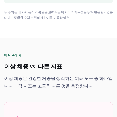
위 수치는 네 가지 공식의 평균을 보여주는 예시이며 가독성을 위해 반올림되었습
니다 — 정확한 수치는 위의 계산기를 이용하세요.
맥락 속에서
이상 체중 vs. 다른 지표
이상 체중은 건강한 체중을 생각하는 여러 도구 중 하나입
니다 — 각 지표는 조금씩 다른 것을 측정합니다.