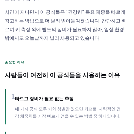
시간이 지나면서 이 공식들은 "건강한" 목표 체중을 빠르게
참고하는 방법으로 더 널리 받아들여졌습니다. 간단하고 빠
르며 키 측정 외에 별도의 장비가 필요하지 않아, 임상 환경
밖에서도 오늘날까지 널리 사용되고 있습니다.
중요한 이유
사람들이 여전히 이 공식들을 사용하는 이유
1
빠르고 장비가 필요 없는 추정
네 가지 공식 모두 키와 성별만 있으면 되므로, 대략적인 건
강 체중치를 가장 빠르게 얻을 수 있는 방법 중 하나입니다.