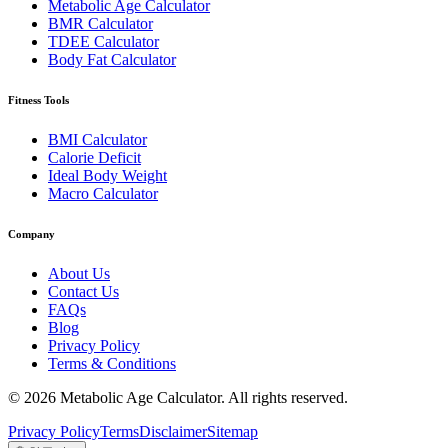
Metabolic Age Calculator
BMR Calculator
TDEE Calculator
Body Fat Calculator
Fitness Tools
BMI Calculator
Calorie Deficit
Ideal Body Weight
Macro Calculator
Company
About Us
Contact Us
FAQs
Blog
Privacy Policy
Terms & Conditions
© 2026 Metabolic Age Calculator. All rights reserved.
Privacy Policy
Terms
Disclaimer
Sitemap