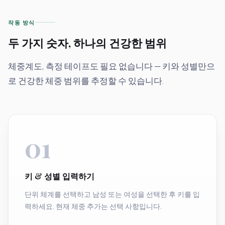
작동 방식
두 가지 숫자, 하나의 건강한 범위
체중계도, 측정 테이프도 필요 없습니다 — 키와 성별만으
로 건강한 체중 범위를 추정할 수 있습니다.
01
키 & 성별 입력하기
단위 체계를 선택하고 남성 또는 여성을 선택한 후 키를 입
력하세요. 현재 체중 추가는 선택 사항입니다.