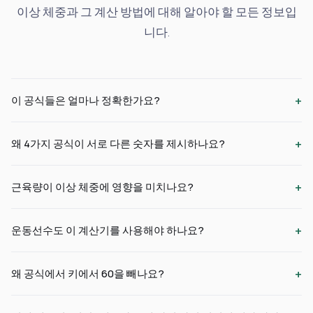
이상 체중과 그 계산 방법에 대해 알아야 할 모든 정보입
니다.
+
이 공식들은 얼마나 정확한가요?
+
왜 4가지 공식이 서로 다른 숫자를 제시하나요?
+
근육량이 이상 체중에 영향을 미치나요?
+
운동선수도 이 계산기를 사용해야 하나요?
+
왜 공식에서 키에서 60을 빼나요?