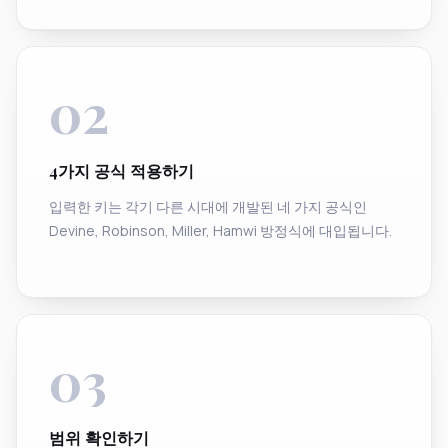
02
4가지 공식 적용하기
입력한 키는 각기 다른 시대에 개발된 네 가지 공식인
Devine, Robinson, Miller, Hamwi 방정식에 대입됩니다.
03
범위 확인하기