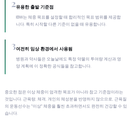
2
유용한 출발 기준점
IBW는 체중 목표를 설정할 때 합리적인 목표 범위를 제공합
니다. 특히 시작할 다른 기준이 없을 때 유용합니다.
3
여전히 임상 환경에서 사용됨
병원과 약사들은 오늘날에도 특정 약물의 투여량 계산과 영
양 계획에 이 정확한 공식들을 참고합니다.
중요한 점은 이상 체중이 엄격한 목표가 아니라 참고 기준점이라는
것입니다. 근육량, 체격, 개인의 체성분을 반영하지 않으므로, 근육질
의 운동선수는 "이상" 체중을 훨씬 초과하면서도 완전히 건강할 수 있
습니다.