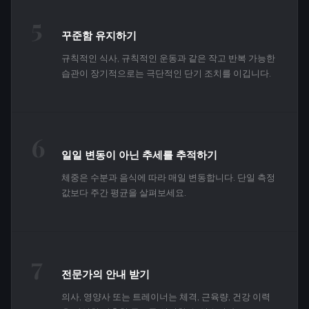
5
꾸준함 유지하기
규칙적인 식사, 규칙적인 운동과 같은 작고 반복 가능한
습관이 장기적으로는 극단적인 단기 조치를 이깁니다.
6
일일 변동이 아닌 추세를 추적하기
체중은 수분과 음식에 따라 매일 변동합니다. 단일 측정
값보다 주간 평균을 살펴보세요.
7
전문가의 안내 받기
의사, 영양사 또는 트레이너는 체격, 근육량, 건강 이력