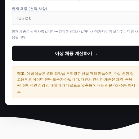
현재 체중 (선택 사항)
현재 체중은 선택 사항입니다 — 건강한 범위와 얼마나 차이가 나는지 보여주는 데만 사
용됩니다.
이상 체중 계산하기 →
참고:
이 공식들은 원래 의약품 투여량 계산을 위해 만들어진 수십 년 된 참
고용 방정식이며 진단 도구가 아닙니다. 개인의 건강한 체중은 체격, 근육
량, 전반적인 건강 상태에 따라 다르므로 맞춤형 안내는 전문가와 상담하세
요.