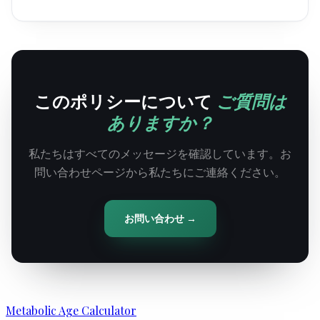
このポリシーについて
ご質問は
ありますか？
私たちはすべてのメッセージを確認しています。お
問い合わせページから私たちにご連絡ください。
お問い合わせ →
Metabolic Age Calculator