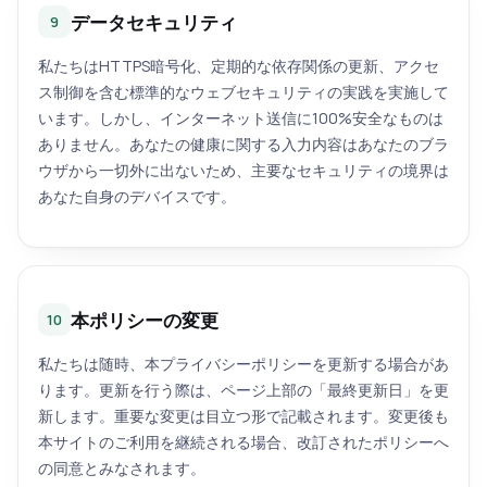
データセキュリティ
9
私たちはHTTPS暗号化、定期的な依存関係の更新、アクセ
ス制御を含む標準的なウェブセキュリティの実践を実施して
います。しかし、インターネット送信に100%安全なものは
ありません。あなたの健康に関する入力内容はあなたのブラ
ウザから一切外に出ないため、主要なセキュリティの境界は
あなた自身のデバイスです。
本ポリシーの変更
10
私たちは随時、本プライバシーポリシーを更新する場合があ
ります。更新を行う際は、ページ上部の「最終更新日」を更
新します。重要な変更は目立つ形で記載されます。変更後も
本サイトのご利用を継続される場合、改訂されたポリシーへ
の同意とみなされます。