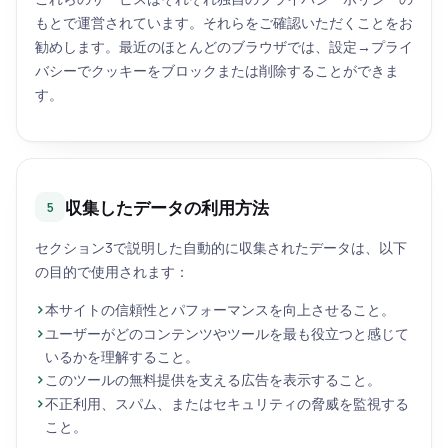
もとで運営されています。それらをご確認いただくことをお
勧めします。最近のほとんどのブラウザでは、設定→プライ
バシーでクッキーをブロックまたは削除することができま
す。
収集したデータの利用方法
5
セクション3で説明した自動的に収集されたデータは、以下
の目的で使用されます：
本サイトの信頼性とパフォーマンスを向上させること。
ユーザーがどのコンテンツやツールを最も役立つと感じて
いるかを理解すること。
このツールの無料提供を支える広告を表示すること。
不正利用、スパム、またはセキュリティの脅威を監視する
こと。