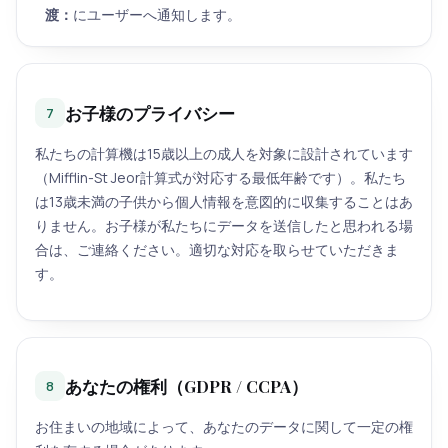
渡：
にユーザーへ通知します。
お子様のプライバシー
7
私たちの計算機は15歳以上の成人を対象に設計されています
（Mifflin-St Jeor計算式が対応する最低年齢です）。私たち
は13歳未満の子供から個人情報を意図的に収集することはあ
りません。お子様が私たちにデータを送信したと思われる場
合は、ご連絡ください。適切な対応を取らせていただきま
す。
あなたの権利（GDPR / CCPA）
8
お住まいの地域によって、あなたのデータに関して一定の権