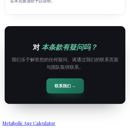
在本页面顶部予以说明。
对
本条款有疑问吗？
我们乐于解答您的任何疑问。请通过我们的联系页面
与团队取得联系。
联系我们 →
Metabolic Age Calculator