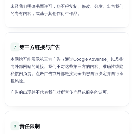
未经我们明确书面许可，您不得复制、修改、分发、出售我们
的专有内容，或基于其创作衍生作品。
第三方链接与广告
7
本网站可能展示第三方广告（通过Google AdSense）以及指
向外部网站的链接。我们不对这些第三方的内容、准确性或隐
私惯例负责。点击广告或外部链接完全由您自行决定并自行承
担风险。
广告的出现并不代表我们对所宣传产品或服务的认可。
责任限制
8