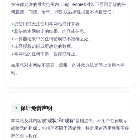
在法律允许的最大范围内，BigTechies对以下原因导致的任
何直接、间接、附带、特殊或后果性损害不承担责任：
您使用或无法使用本网站或计算器。
您信赖本网站上的结果、内容或信息。
计算器结果中的任何错误或不准确之处。
未经授权访问或更改您的数据。
本网站的任何中断、暂停或终止。
如果您对本网站不满意，您唯一的补救办法是停止使用本网
站。
保证免责声明
9
本网站及其内容按
“现状”和“现有”
基础提供，不附带任何明示
或暗示的担保，包括但不限于适销性、特定用途适用性和不侵
权的暗示担保。