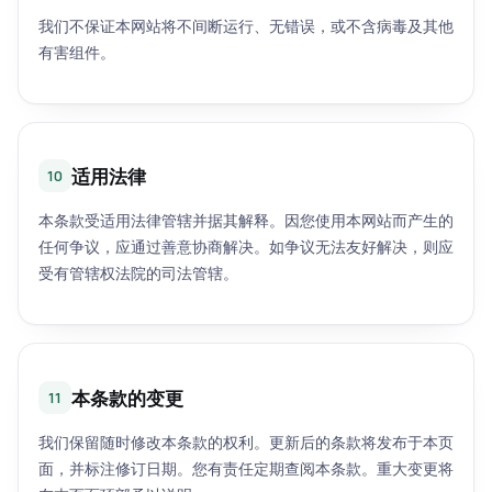
我们不保证本网站将不间断运行、无错误，或不含病毒及其他
有害组件。
适用法律
10
本条款受适用法律管辖并据其解释。因您使用本网站而产生的
任何争议，应通过善意协商解决。如争议无法友好解决，则应
受有管辖权法院的司法管辖。
本条款的变更
11
我们保留随时修改本条款的权利。更新后的条款将发布于本页
面，并标注修订日期。您有责任定期查阅本条款。重大变更将