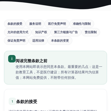
条款的接受
服务说明
医疗免责声明
准确性与限制
允许的使用方式
知识产权
第三方链接与广告
责任限制
保证免责声明
适用法律
本条款的变更
i
阅读完整条款之前
使用本网站即表示您同意本条款。最重要的几点：这是一
款教育工具，不是医疗建议；所有计算器结果均为估算
值；本网站免费提供，不附带任何担保。
条款的接受
1