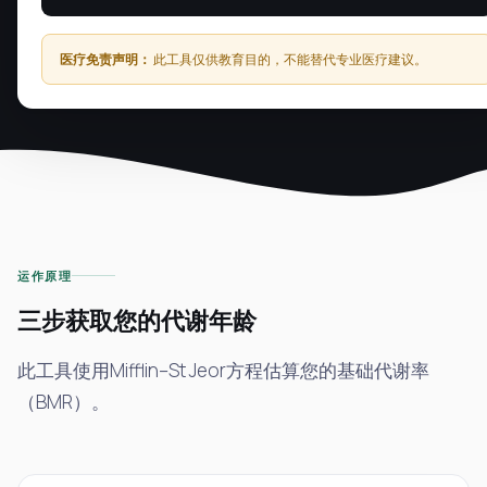
医疗免责声明：
此工具仅供教育目的，不能替代专业医疗建议。
运作原理
三步获取您的代谢年龄
此工具使用Mifflin–St Jeor方程估算您的基础代谢率
（BMR）。