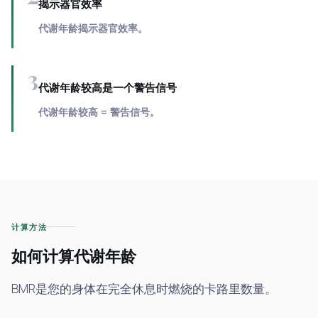
揭示器官效率
代谢年龄揭示器官效率。
3
代谢年龄较高是一个警告信号
代谢年龄较高 = 警告信号。
计算方法
如何计算代谢年龄
BMR是您的身体在完全休息时燃烧的卡路里数量。