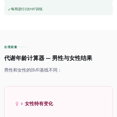
每周进行2次HIIT训练
✓
生理因素
代谢年龄计算器 — 男性与女性结果
男性和女性的BMR基线不同：
♀
♀ 女性特有变化