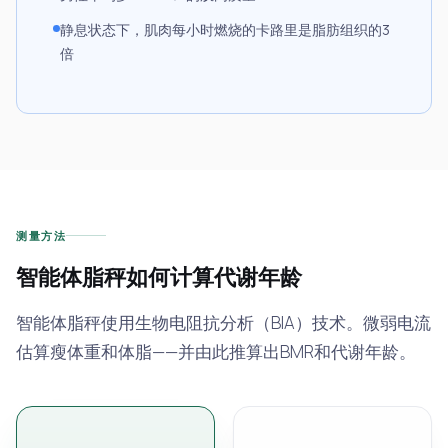
静息状态下，肌肉每小时燃烧的卡路里是脂肪组织的3
倍
测量方法
智能体脂秤如何计算代谢年龄
智能体脂秤使用生物电阻抗分析（BIA）技术。微弱电流
估算瘦体重和体脂——并由此推算出BMR和代谢年龄。