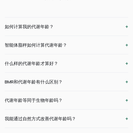
+
如何计算我的代谢年龄？
+
智能体脂秤如何计算代谢年龄？
+
什么样的代谢年龄才算好？
+
BMR和代谢年龄有什么区别？
+
代谢年龄等同于生物年龄吗？
+
我能通过自然方式改善代谢年龄吗？