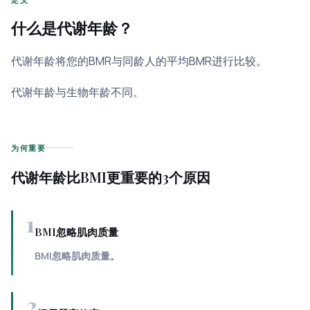
什么是代谢年龄？
代谢年龄将您的BMR与同龄人的平均BMR进行比较。
代谢年龄与生物年龄不同。
为何重要
代谢年龄比BMI更重要的3个原因
1
BMI忽略肌肉质量
BMI忽略肌肉质量。
2