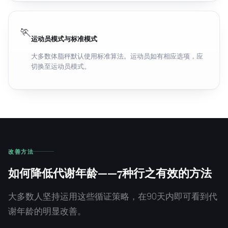
🏃
运动员模式与标准模式
大多数体脂秤默认使用标准算法。运动员如有相应选项，应
切换至运动员模式。
改善方法
如何降低代谢年龄——7种行之有效的方法
大多数人坚持运用这些循证策略，在90天内即可看到代
谢年龄的明显改善。