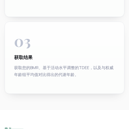
03
获取结果
获取您的BMR、基于活动水平调整的TDEE，以及与权威
年龄组平均值对比得出的代谢年龄。
定义