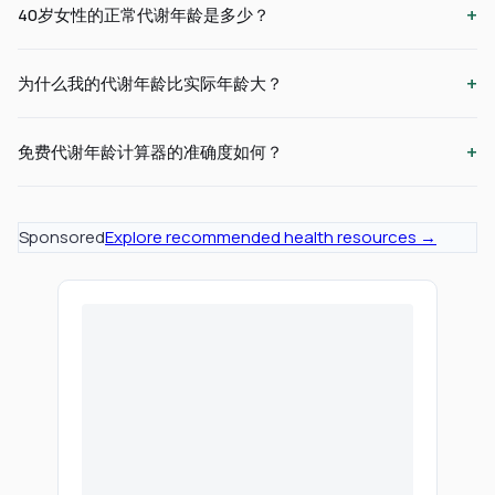
+
40岁女性的正常代谢年龄是多少？
+
为什么我的代谢年龄比实际年龄大？
+
免费代谢年龄计算器的准确度如何？
Sponsored
Explore recommended health resources →