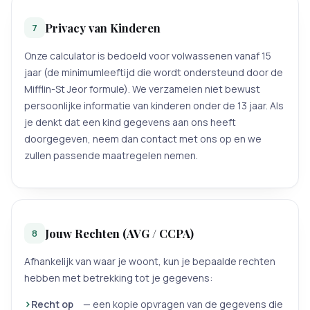
Privacy van Kinderen
7
Onze calculator is bedoeld voor volwassenen vanaf 15
jaar (de minimumleeftijd die wordt ondersteund door de
Mifflin-St Jeor formule). We verzamelen niet bewust
persoonlijke informatie van kinderen onder de 13 jaar. Als
je denkt dat een kind gegevens aan ons heeft
doorgegeven, neem dan contact met ons op en we
zullen passende maatregelen nemen.
Jouw Rechten (AVG / CCPA)
8
Afhankelijk van waar je woont, kun je bepaalde rechten
hebben met betrekking tot je gegevens:
Recht op
— een kopie opvragen van de gegevens die