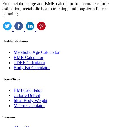
Free metabolic age and BMR calculator for accurate calorie
estimation, metabolic health tracking, and long-term fitness
planning.
Health Calculators
Metabolic Age Calculator
BMR Calculator
TDEE Calculator
Body Fat Calculator
Fitness Tools
BMI Calculator
Calorie Deficit
Ideal Body Weight
Macro Calculator
Company