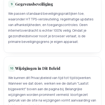
Gegevensbeveiliging
9
We passen standaard beveiligingspraktijken toe,
waaronder HTTPS-versleuteling, regelmatige updates
van afhankelijkheden, en toegangscontroles. Geen
internetoverdracht is echter 100% veilig. Omdat je
gezondheidsinvoer nooit je browser verlaat, is de
primaire beveiligingsgrens je eigen apparaat.
Wijzigingen in Dit Beleid
10
We kunnen dit Privacybeleid van tijd tot tijd bijwerken.
Wanneer we dat doen, werken we de datum "Laatst
bijgewerkt" boven aan de pagina bij. Belangrijke
wijzigingen worden prominent vermeld. Voortgezet
gebruik van de site na wijzigingen vormt aanvaarding van