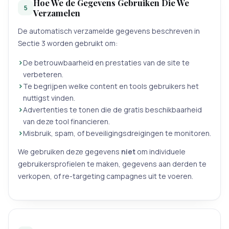
Hoe We de Gegevens Gebruiken Die We
5
Verzamelen
De automatisch verzamelde gegevens beschreven in
Sectie 3 worden gebruikt om:
De betrouwbaarheid en prestaties van de site te
verbeteren.
Te begrijpen welke content en tools gebruikers het
nuttigst vinden.
Advertenties te tonen die de gratis beschikbaarheid
van deze tool financieren.
Misbruik, spam, of beveiligingsdreigingen te monitoren.
We gebruiken deze gegevens
niet
om individuele
gebruikersprofielen te maken, gegevens aan derden te
verkopen, of re-targeting campagnes uit te voeren.