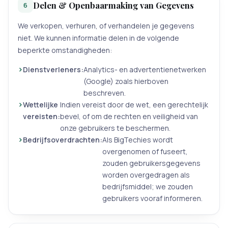
Delen & Openbaarmaking van Gegevens
6
We verkopen, verhuren, of verhandelen je gegevens
niet. We kunnen informatie delen in de volgende
beperkte omstandigheden:
Dienstverleners:
Analytics- en advertentienetwerken
(Google) zoals hierboven
beschreven.
Wettelijke
Indien vereist door de wet, een gerechtelijk
vereisten:
bevel, of om de rechten en veiligheid van
onze gebruikers te beschermen.
Bedrijfsoverdrachten:
Als BigTechies wordt
overgenomen of fuseert,
zouden gebruikersgegevens
worden overgedragen als
bedrijfsmiddel; we zouden
gebruikers vooraf informeren.