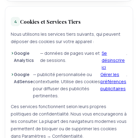
Cookies et Services Tiers
4
Nous utilisons les services tiers suivants, qui peuvent
déposer des cookies sur votre appareil :
Google
— données de pages vues et
Se
.
Analytics
de sessions.
désinscrire
ici
Google
— publicité personnalisée ou
Gérer les
.
AdSense
contextuelle. Utilise des cookies
préférences
pour diffuser des publicités
publicitaires
pertinentes.
Ces services fonctionnent selon leurs propres
politiques de confidentialité. Nous vous encourageons à
les consulter. La plupart des navigateurs modernes vous
permettent de bloquer ou de supprimer les cookies
dans Paramètres → Confidentialité.