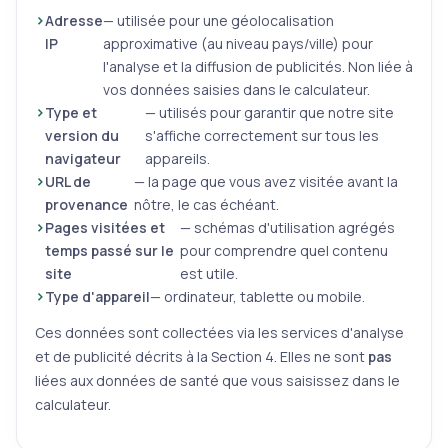
Adresse
— utilisée pour une géolocalisation
IP
approximative (au niveau pays/ville) pour
l'analyse et la diffusion de publicités. Non liée à
vos données saisies dans le calculateur.
Type et
— utilisés pour garantir que notre site
version du
s'affiche correctement sur tous les
navigateur
appareils.
URL de
— la page que vous avez visitée avant la
provenance
nôtre, le cas échéant.
Pages visitées et
— schémas d'utilisation agrégés
temps passé sur le
pour comprendre quel contenu
site
est utile.
Type d'appareil
— ordinateur, tablette ou mobile.
Ces données sont collectées via les services d'analyse
et de publicité décrits à la Section 4. Elles ne sont
pas
liées aux données de santé que vous saisissez dans le
calculateur.