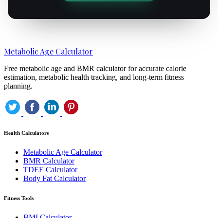
Metabolic Age Calculator
Free metabolic age and BMR calculator for accurate calorie
estimation, metabolic health tracking, and long-term fitness
planning.
Health Calculators
Metabolic Age Calculator
BMR Calculator
TDEE Calculator
Body Fat Calculator
Fitness Tools
BMI Calculator