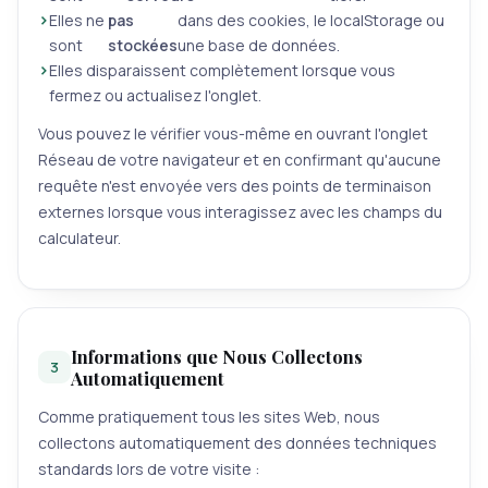
Elles ne
pas
dans des cookies, le localStorage ou
sont
stockées
une base de données.
Elles disparaissent complètement lorsque vous
fermez ou actualisez l'onglet.
Vous pouvez le vérifier vous-même en ouvrant l'onglet
Réseau de votre navigateur et en confirmant qu'aucune
requête n'est envoyée vers des points de terminaison
externes lorsque vous interagissez avec les champs du
calculateur.
Informations que Nous Collectons
3
Automatiquement
Comme pratiquement tous les sites Web, nous
collectons automatiquement des données techniques
standards lors de votre visite :