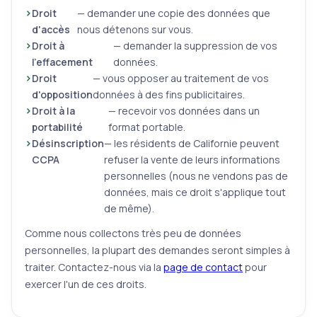
Droit
— demander une copie des données que
d'accès
nous détenons sur vous.
Droit à
— demander la suppression de vos
l'effacement
données.
Droit
— vous opposer au traitement de vos
d'opposition
données à des fins publicitaires.
Droit à la
— recevoir vos données dans un
portabilité
format portable.
Désinscription
— les résidents de Californie peuvent
CCPA
refuser la vente de leurs informations
personnelles (nous ne vendons pas de
données, mais ce droit s'applique tout
de même).
Comme nous collectons très peu de données
personnelles, la plupart des demandes seront simples à
traiter. Contactez-nous via la
page de contact
pour
exercer l'un de ces droits.