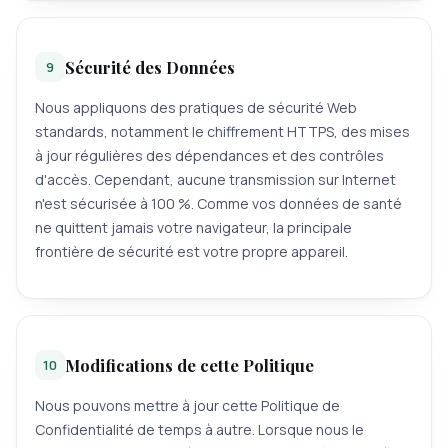
Sécurité des Données
9
Nous appliquons des pratiques de sécurité Web
standards, notamment le chiffrement HTTPS, des mises
à jour régulières des dépendances et des contrôles
d'accès. Cependant, aucune transmission sur Internet
n'est sécurisée à 100 %. Comme vos données de santé
ne quittent jamais votre navigateur, la principale
frontière de sécurité est votre propre appareil.
Modifications de cette Politique
10
Nous pouvons mettre à jour cette Politique de
Confidentialité de temps à autre. Lorsque nous le