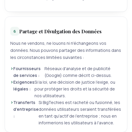
Partage et Divulgation des Données
6
Nous ne vendons, ne louons ni n'échangeons vos
données. Nous pouvons partager des informations dans
les circonstances limitées suivantes :
Fournisseurs
Réseaux d'analyse et de publicité
de services :
(Google) comme décrit ci-dessus.
Exigences
Si la loi, une décision de justice l'exige, ou
légales :
pour protéger les droits et la sécurité de
nos utilisateurs.
Transferts
Si BigTechies est racheté ou fusionné, les
d'entreprise
données utilisateurs seraient transférées
:
en tant qu'actif de l'entreprise ; nous en
informerions les utilisateurs à l'avance.