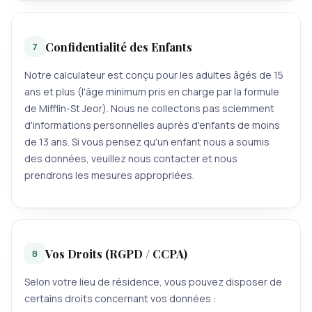
Confidentialité des Enfants
7
Notre calculateur est conçu pour les adultes âgés de 15
ans et plus (l'âge minimum pris en charge par la formule
de Mifflin-St Jeor). Nous ne collectons pas sciemment
d'informations personnelles auprès d'enfants de moins
de 13 ans. Si vous pensez qu'un enfant nous a soumis
des données, veuillez nous contacter et nous
prendrons les mesures appropriées.
Vos Droits (RGPD / CCPA)
8
Selon votre lieu de résidence, vous pouvez disposer de
certains droits concernant vos données :