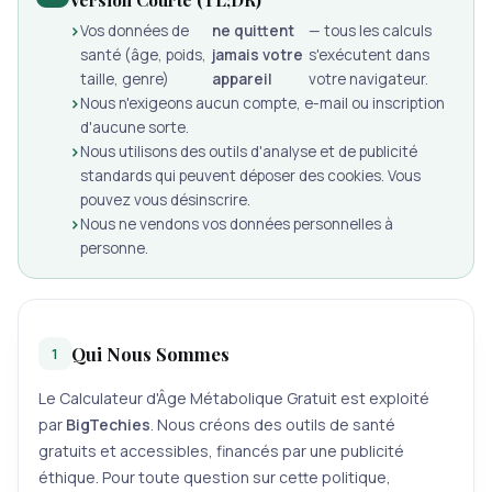
Vos données de
ne quittent
— tous les calculs
santé (âge, poids,
jamais votre
s'exécutent dans
taille, genre)
appareil
votre navigateur.
Nous n'exigeons aucun compte, e-mail ou inscription
d'aucune sorte.
Nous utilisons des outils d'analyse et de publicité
standards qui peuvent déposer des cookies. Vous
pouvez vous désinscrire.
Nous ne vendons vos données personnelles à
personne.
Qui Nous Sommes
1
Le Calculateur d'Âge Métabolique Gratuit est exploité
par
BigTechies
. Nous créons des outils de santé
gratuits et accessibles, financés par une publicité
éthique. Pour toute question sur cette politique,