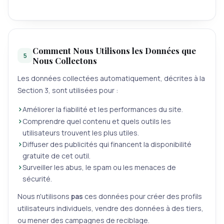
Comment Nous Utilisons les Données que
5
Nous Collectons
Les données collectées automatiquement, décrites à la
Section 3, sont utilisées pour :
Améliorer la fiabilité et les performances du site.
Comprendre quel contenu et quels outils les
utilisateurs trouvent les plus utiles.
Diffuser des publicités qui financent la disponibilité
gratuite de cet outil.
Surveiller les abus, le spam ou les menaces de
sécurité.
Nous n'utilisons
pas
ces données pour créer des profils
utilisateurs individuels, vendre des données à des tiers,
ou mener des campagnes de reciblage.